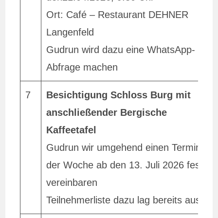
Ort: Café – Restaurant DEHNER
Langenfeld
Gudrun wird dazu eine WhatsApp-
Abfrage machen
7
Besichtigung Schloss Burg mit
anschließender Bergische
Kaffeetafel
Gudrun wir umgehend einen Termin in
der Woche ab den 13. Juli 2026 fest
vereinbaren
Teilnehmerliste dazu lag bereits aus