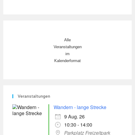
Alle
Veranstaltungen
im
Kalenderformat
Veranstaltungen
Wandern - lange Strecke
9 Aug. 26
10:30 - 14:00
Parkplatz Freizeitpark