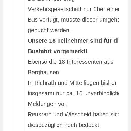
Verkehrsgesellschaft nur über einen
Bus verfügt, müsste dieser umgehend
gebucht werden.
Unsere 18 Teilnehmer sind für die
Busfahrt vorgemerkt!
Ebenso die 18 Interessenten aus
Berghausen.
In Richrath und Mitte liegen bisher
insgesamt nur ca. 10 unverbindliche
Meldungen vor.
Reusrath und Wiescheid halten sich
diesbezüglich noch bedeckt