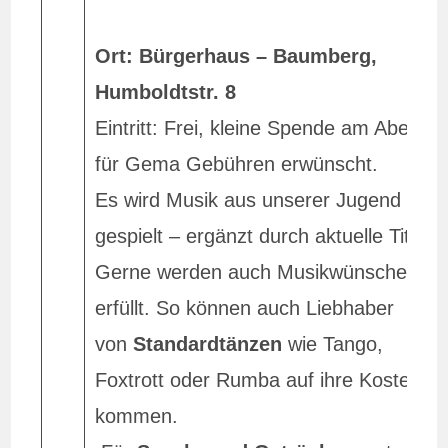
Ort: Bürgerhaus – Baumberg,
Humboldtstr. 8
Eintritt: Frei, kleine Spende am Abend
für Gema Gebühren erwünscht.
Es wird Musik aus unserer Jugend
gespielt – ergänzt durch aktuelle Titel.
Gerne werden auch Musikwünsche
erfüllt. So können auch Liebhaber
von
Standardtänzen
wie Tango,
Foxtrott oder Rumba auf ihre Kosten
kommen.