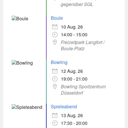
gegenüber SGL
Boule
10 Aug. 26
14:00 - 15:00
Freizeitpark Langfort /
Boule-Platz
Bowling
12 Aug. 26
19:00 - 21:00
Bowling Sportzentrum
Düsseldorf
Spieleabend
13 Aug. 26
17:30 - 20:00