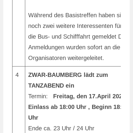
Während des Basistreffen haben sich
noch zwei weitere Interessenten für
die Bus- und Schifffahrt gemeldet Die
Anmeldungen wurden sofort an die
Organisatoren weitergeleitet.
4
ZWAR-BAUMBERG lädt zum
TANZABEND ein
Termin:
Freitag, den 17.April 2026 ;
Einlass ab 18:00 Uhr , Beginn 18:45
Uhr
Ende ca. 23 Uhr / 24 Uhr