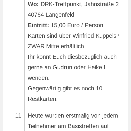
Wo:
DRK-Treffpunkt, Jahnstraße 26,
40764 Langenfeld
Eintritt:
15,00 Euro / Person
Karten sind über Winfried Kuppels von
ZWAR Mitte erhältlich.
Ihr könnt Euch diesbezüglich auch
gerne an Gudrun oder Heike L.
wenden.
Gegenwärtig gibt es noch 10
Restkarten.
11
Heute wurden erstmalig von jedem
Teilnehmer am Basistreffen auf