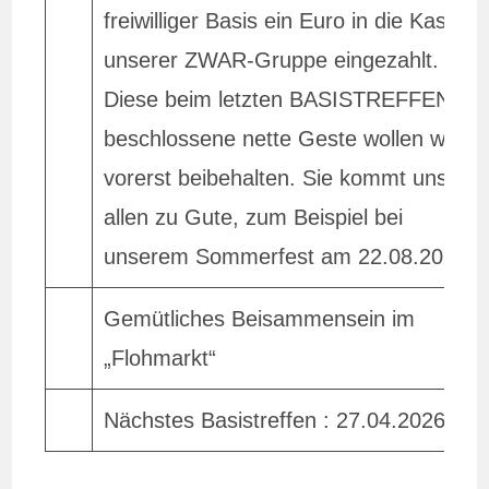
freiwilliger Basis ein Euro in die Kasse
unserer ZWAR-Gruppe eingezahlt.
Diese beim letzten BASISTREFFEN
beschlossene nette Geste wollen wir
vorerst beibehalten. Sie kommt uns
allen zu Gute, zum Beispiel bei
unserem Sommerfest am 22.08.2026.
Gemütliches Beisammensein im
„Flohmarkt“
Nächstes Basistreffen : 27.04.2026