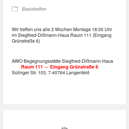
Basistreffen
Wir treffen uns alle 2 Wochen Montags 18:30 Uhr
im Siegfried-Dißmann-Haus Raum 111 (Eingang
Grünstraße 6)
AWO Begegnungsstätte Siegfried-Dißmann-Haus
Raum 111 – Eingang Grünstraße 6
Solinger Str. 103, 7-40764 Langenfeld
Alle