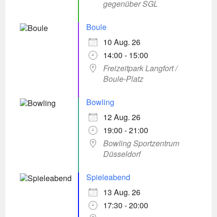
gegenüber SGL
Boule
10 Aug. 26
14:00 - 15:00
Freizeitpark Langfort /
Boule-Platz
Bowling
12 Aug. 26
19:00 - 21:00
Bowling Sportzentrum
Düsseldorf
Spieleabend
13 Aug. 26
17:30 - 20:00