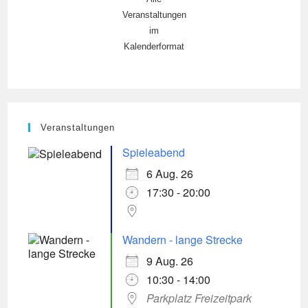
Veranstaltungen
im
Kalenderformat
Veranstaltungen
Spieleabend
6 Aug. 26
17:30 - 20:00
Wandern - lange Strecke
9 Aug. 26
10:30 - 14:00
Parkplatz Freizeitpark