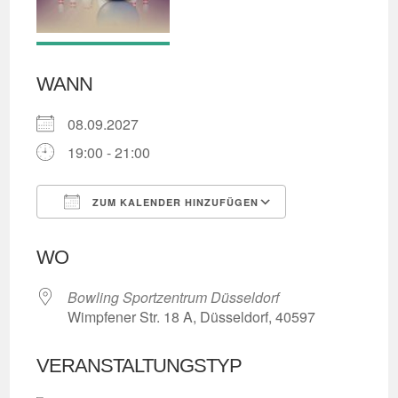
WANN
08.09.2027
19:00 - 21:00
ZUM KALENDER HINZUFÜGEN
ICS herunterladen
Google Kalend
WO
Bowling Sportzentrum Düsseldorf
Wimpfener Str. 18 A, Düsseldorf, 40597
VERANSTALTUNGSTYP