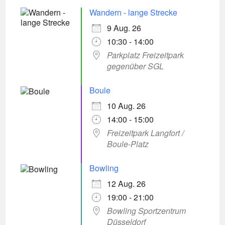
Wandern - lange Strecke
9 Aug. 26
10:30 - 14:00
Parkplatz Freizeitpark
gegenüber SGL
Boule
10 Aug. 26
14:00 - 15:00
Freizeitpark Langfort /
Boule-Platz
Bowling
12 Aug. 26
19:00 - 21:00
Bowling Sportzentrum
Düsseldorf