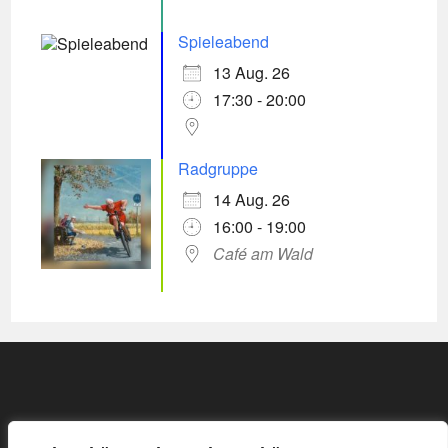
Spieleabend
13 Aug. 26
17:30 - 20:00
Radgruppe
14 Aug. 26
16:00 - 19:00
Café am Wald