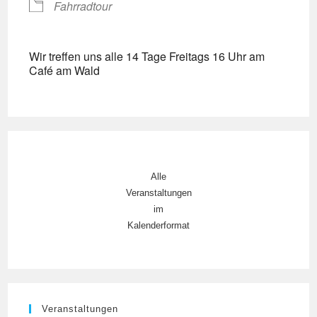
Fahrradtour
Wir treffen uns alle 14 Tage Freitags 16 Uhr am
Café am Wald
Alle
Veranstaltungen
im
Kalenderformat
Veranstaltungen