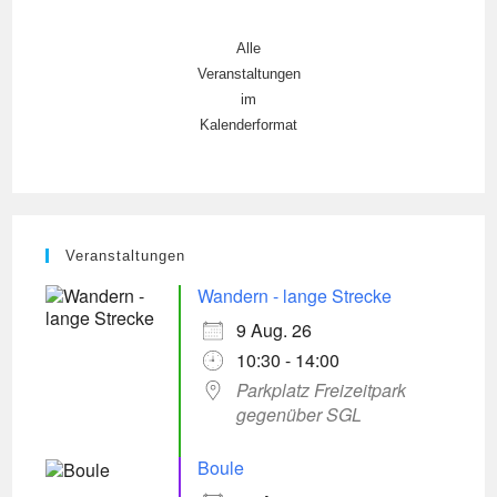
Alle
Veranstaltungen
im
Kalenderformat
Veranstaltungen
Wandern - lange Strecke
9 Aug. 26
10:30 - 14:00
Parkplatz Freizeitpark
gegenüber SGL
Boule