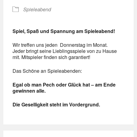
Spieleabend
Spiel, Spaß und Spannung am Spieleabend!
Wir treffen uns jeden Donnerstag im Monat.
Jeder bringt seine Lieblingsspiele von zu Hause
mit. Mitspieler finden sich garantiert!
Das Schöne an Spieleabenden:
Egal ob man Pech oder Glück hat – am Ende
gewinnen alle.
Die Geselligkeit steht im Vordergrund.