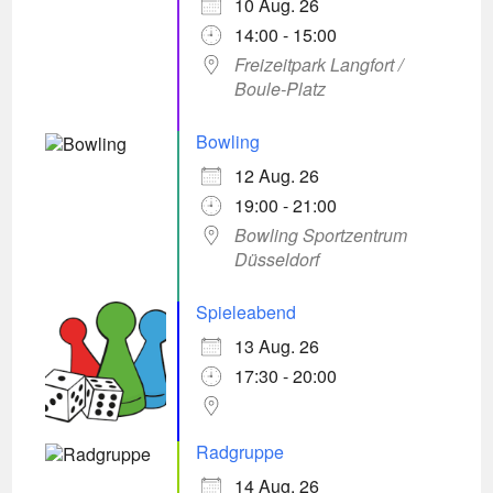
10 Aug. 26
14:00 - 15:00
Freizeitpark Langfort /
Boule-Platz
Bowling
12 Aug. 26
19:00 - 21:00
Bowling Sportzentrum
Düsseldorf
Spieleabend
13 Aug. 26
17:30 - 20:00
Radgruppe
14 Aug. 26