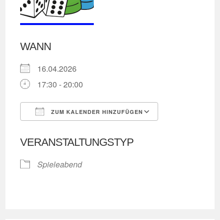
WANN
16.04.2026
17:30 - 20:00
ZUM KALENDER HINZUFÜGEN
ICS herunterladen
Google Kalend
VERANSTALTUNGSTYP
Spieleabend