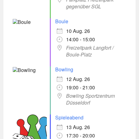
gegenüber SGL
Boule
10 Aug. 26
14:00 - 15:00
Freizeitpark Langfort /
Boule-Platz
Bowling
12 Aug. 26
19:00 - 21:00
Bowling Sportzentrum
Düsseldorf
Spieleabend
13 Aug. 26
17:30 - 20:00