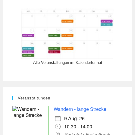
Alle Veranstaltungen im Kalenderformat
Veranstaltungen
Wandern - lange Strecke
9 Aug. 26
10:30 - 14:00
Parkplatz Freizeitpark