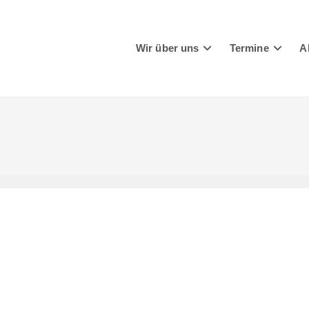
Wir über uns
Termine
A