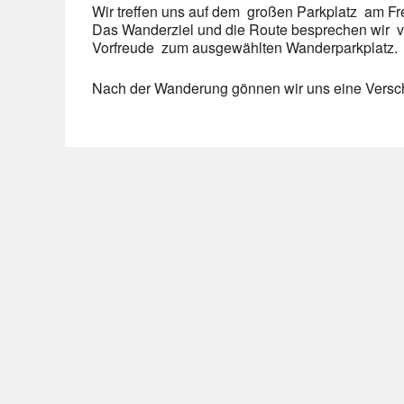
Wir treffen uns auf dem großen Parkplatz am Fr
Das Wanderziel und die Route besprechen wir vo
Vorfreude zum ausgewählten Wanderparkplatz.
Nach der Wanderung gönnen wir uns eine Versch