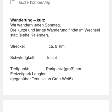
kurze Wanderung
Wanderung – kurz
Wir wandern jeden Sonntag.
Die kurze und lange Wanderung findet im Wechsel
statt (siehe Kalender).
Strecke: ca. 5 km
Schwierigkeit: leicht
Treffpunkt: Parkplatz (groß) am
Freizeitpark Langfort
(gegenüber Tennisclub Grün-Weiß)