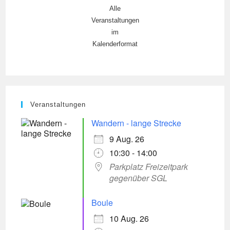
Alle
Veranstaltungen
im
Kalenderformat
Veranstaltungen
Wandern - lange Strecke
9 Aug. 26
10:30 - 14:00
Parkplatz Freizeitpark
gegenüber SGL
Boule
10 Aug. 26