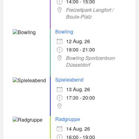
14:00 - 15:00
Freizeitpark Langfort /
Boule-Platz
Bowling
12 Aug. 26
19:00 - 21:00
Bowling Sportzentrum
Düsseldorf
Spieleabend
13 Aug. 26
17:30 - 20:00
Radgruppe
14 Aug. 26
16:00 - 19:00