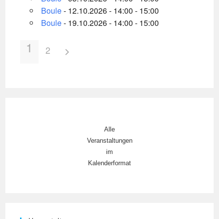
Boule
- 12.10.2026 - 14:00 - 15:00
Boule
- 19.10.2026 - 14:00 - 15:00
1
2
Alle
Veranstaltungen
im
Kalenderformat