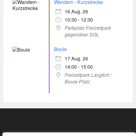
Wandern - Kurzstrecke
16 Aug. 26
10:30 - 12:30
Parkplatz Freizeitpark
gegenüber SGL
Boule
17 Aug. 26
14:00 - 15:00
Freizeitpark Langfort /
Boule-Platz