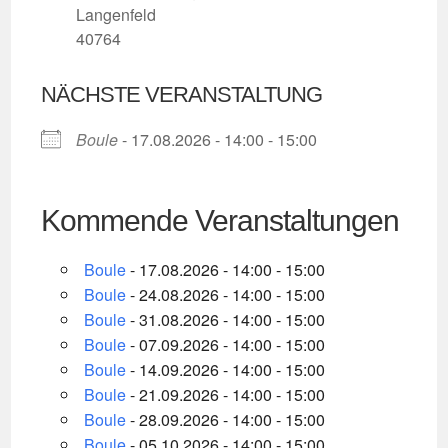
Langenfeld
40764
NÄCHSTE VERANSTALTUNG
Boule
- 17.08.2026 - 14:00 - 15:00
Kommende Veranstaltungen
Boule
- 17.08.2026 - 14:00 - 15:00
Boule
- 24.08.2026 - 14:00 - 15:00
Boule
- 31.08.2026 - 14:00 - 15:00
Boule
- 07.09.2026 - 14:00 - 15:00
Boule
- 14.09.2026 - 14:00 - 15:00
Boule
- 21.09.2026 - 14:00 - 15:00
Boule
- 28.09.2026 - 14:00 - 15:00
Boule
- 05.10.2026 - 14:00 - 15:00