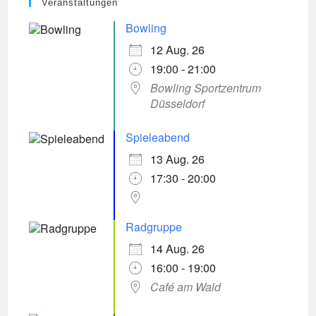
Veranstaltungen
Bowling
12 Aug. 26
19:00 - 21:00
Bowling Sportzentrum
Düsseldorf
Spieleabend
13 Aug. 26
17:30 - 20:00
Radgruppe
14 Aug. 26
16:00 - 19:00
Café am Wald