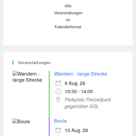
Alle
Veranstaltungen
im
Kalenderformat
Veranstaltungen
Wandern - lange Strecke
9 Aug. 26
10:30 - 14:00
Parkplatz Freizeitpark
gegenüber SGL
Boule
10 Aug. 26