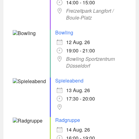
14:00 - 15:00
Freizeitpark Langfort /
Boule-Platz
Bowling
12 Aug. 26
19:00 - 21:00
Bowling Sportzentrum
Düsseldorf
Spieleabend
13 Aug. 26
17:30 - 20:00
Radgruppe
14 Aug. 26
16:00 - 19:00