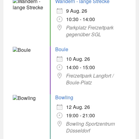
Wandern - lange Strecke
9 Aug. 26
10:30 - 14:00
Parkplatz Freizeitpark
gegenüber SGL
Boule
10 Aug. 26
14:00 - 15:00
Freizeitpark Langfort /
Boule-Platz
Bowling
12 Aug. 26
19:00 - 21:00
Bowling Sportzentrum
Düsseldorf