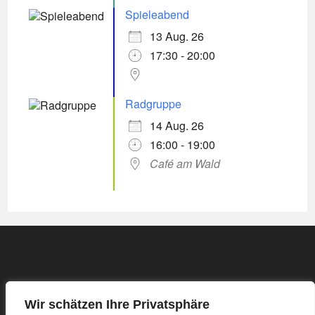
Spieleabend
13 Aug. 26
17:30 - 20:00
Radgruppe
14 Aug. 26
16:00 - 19:00
Café am Wald
Wir schätzen Ihre Privatsphäre