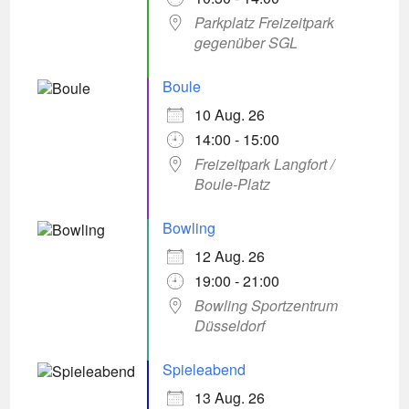
Parkplatz Freizeitpark
gegenüber SGL
Boule
10 Aug. 26
14:00 - 15:00
Freizeitpark Langfort /
Boule-Platz
Bowling
12 Aug. 26
19:00 - 21:00
Bowling Sportzentrum
Düsseldorf
Spieleabend
13 Aug. 26