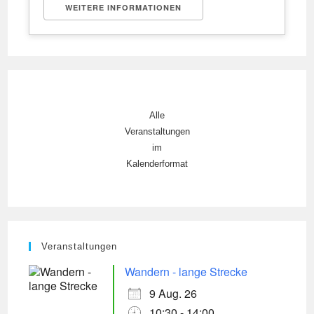
WEITERE INFORMATIONEN
Alle
Veranstaltungen
im
Kalenderformat
Veranstaltungen
Wandern - lange Strecke
9 Aug. 26
10:30 - 14:00