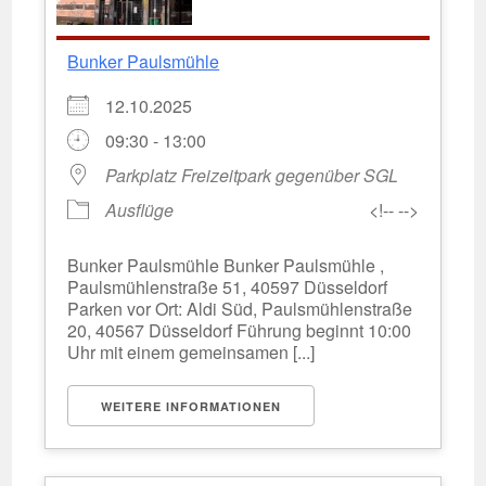
Bunker Paulsmühle
12.10.2025
09:30 - 13:00
Parkplatz Freizeitpark gegenüber SGL
Ausflüge
<!-- -->
Bunker Paulsmühle Bunker Paulsmühle ,
Paulsmühlenstraße 51, 40597 Düsseldorf
Parken vor Ort: Aldi Süd, Paulsmühlenstraße
20, 40567 Düsseldorf Führung beginnt 10:00
Uhr mit einem gemeinsamen [...]
WEITERE INFORMATIONEN