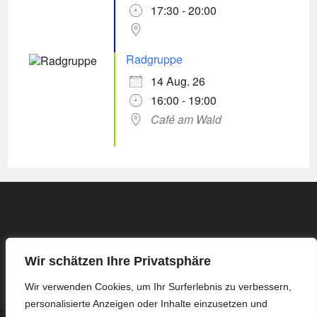
17:30 - 20:00
Radgruppe
14 Aug. 26
16:00 - 19:00
Café am Wald
Wir schätzen Ihre Privatsphäre
Wir verwenden Cookies, um Ihr Surferlebnis zu verbessern,
personalisierte Anzeigen oder Inhalte einzusetzen und