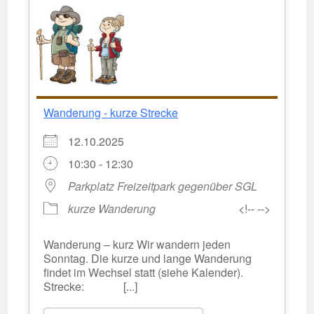
Wanderung - kurze Strecke
12.10.2025
10:30 - 12:30
Parkplatz Freizeitpark gegenüber SGL
kurze Wanderung
<!-- -->
Wanderung – kurz Wir wandern jeden
Sonntag. Die kurze und lange Wanderung
findet im Wechsel statt (siehe Kalender).
Strecke: [...]