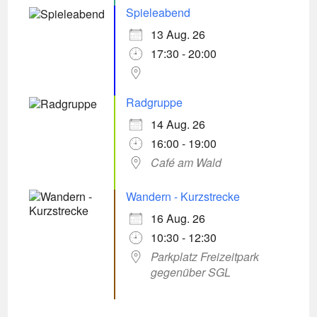
Spieleabend
13 Aug. 26
17:30 - 20:00
Radgruppe
14 Aug. 26
16:00 - 19:00
Café am Wald
Wandern - Kurzstrecke
16 Aug. 26
10:30 - 12:30
Parkplatz Freizeitpark
gegenüber SGL