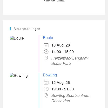
Kalenderformat
Veranstaltungen
Boule
10 Aug. 26
14:00 - 15:00
Freizeitpark Langfort /
Boule-Platz
Bowling
12 Aug. 26
19:00 - 21:00
Bowling Sportzentrum
Düsseldorf