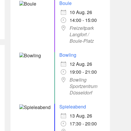
Boule
10 Aug. 26
14:00 - 15:00
Freizeitpark
Langfort /
Boule-Platz
Bowling
12 Aug. 26
19:00 - 21:00
Bowling
Sportzentrum
Düsseldorf
Spieleabend
13 Aug. 26
17:30 - 20:00