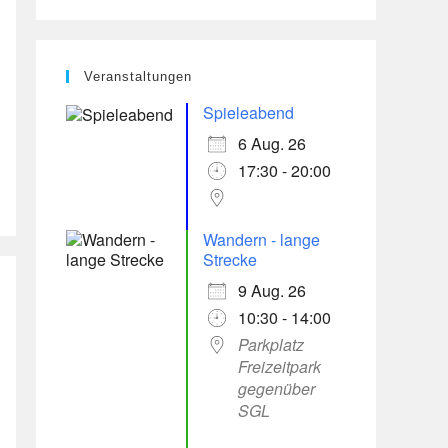
Veranstaltungen
Spieleabend
6 Aug. 26
17:30 - 20:00
Wandern - lange
Strecke
9 Aug. 26
10:30 - 14:00
Parkplatz
Freizeitpark
gegenüber
SGL