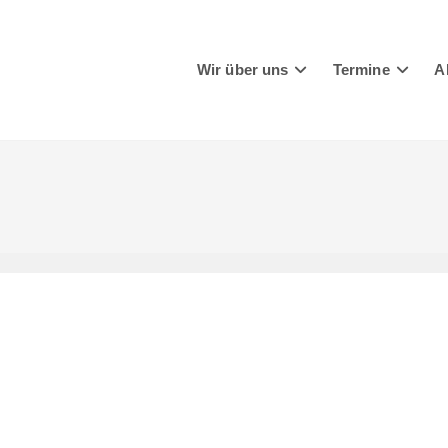
Wir über uns
Termine
A