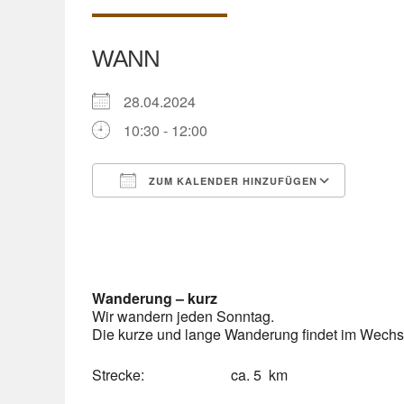
WANN
28.04.2024
10:30 - 12:00
ZUM KALENDER HINZUFÜGEN
ICS herunterladen
Googl
Wanderung – kurz
Wir wandern jeden Sonntag.
Die kurze und lange Wanderung findet im Wechsel
Strecke: ca. 5 km