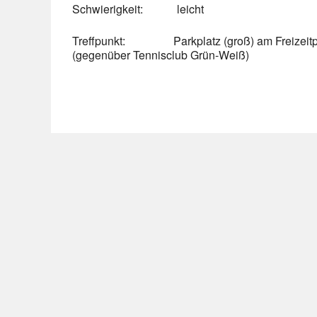
Schwierigkeit: leicht
Treffpunkt: Parkplatz (groß) am Freizeitpa
(gegenüber Tennisclub Grün-Weiß)