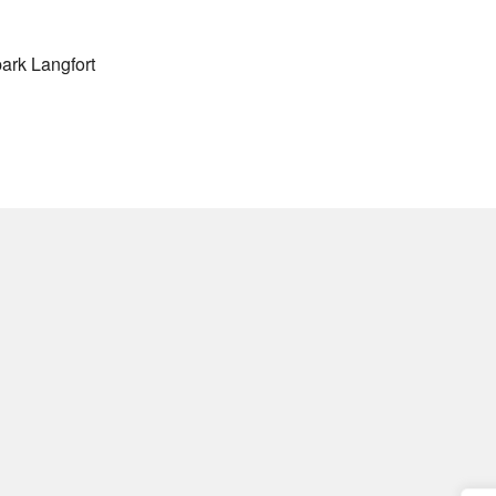
rk Langfort