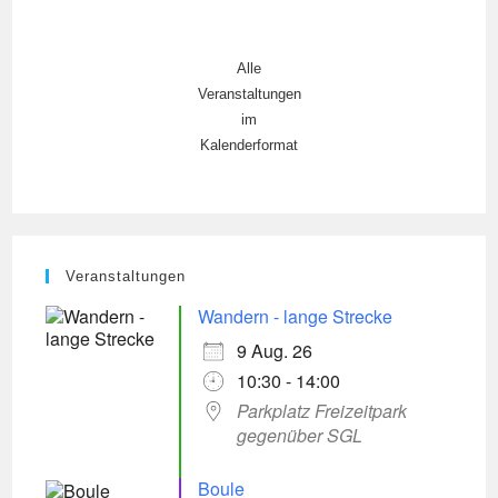
Alle
Veranstaltungen
im
Kalenderformat
Veranstaltungen
Wandern - lange Strecke
9 Aug. 26
10:30 - 14:00
Parkplatz Freizeitpark
gegenüber SGL
Boule