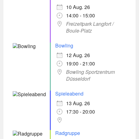
10 Aug. 26
14:00 - 15:00
Freizeitpark Langfort /
Boule-Platz
Bowling
12 Aug. 26
19:00 - 21:00
Bowling Sportzentrum
Düsseldorf
Spieleabend
13 Aug. 26
17:30 - 20:00
Radgruppe