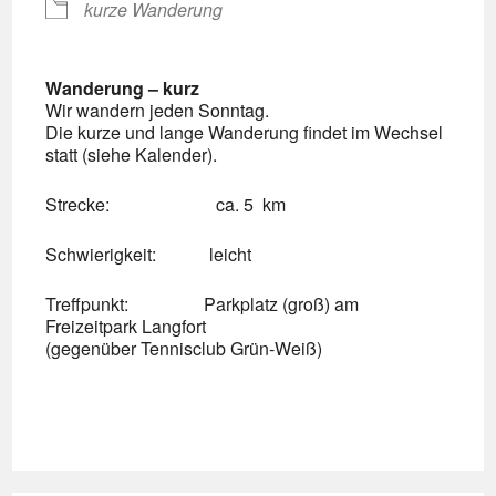
kurze Wanderung
Wanderung – kurz
Wir wandern jeden Sonntag.
Die kurze und lange Wanderung findet im Wechsel
statt (siehe Kalender).
Strecke: ca. 5 km
Schwierigkeit: leicht
Treffpunkt: Parkplatz (groß) am
Freizeitpark Langfort
(gegenüber Tennisclub Grün-Weiß)