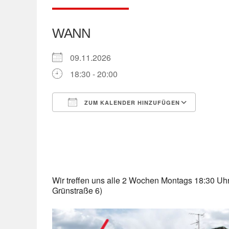
WANN
09.11.2026
18:30 - 20:00
ZUM KALENDER HINZUFÜGEN
ICS herunterladen
Googl
Wir treffen uns alle 2 Wochen Montags 18:30 U
Grünstraße 6)