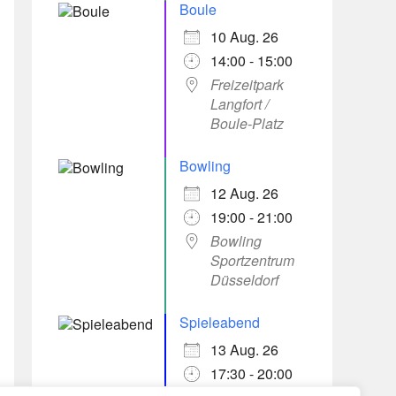
Boule
10 Aug. 26
14:00 - 15:00
Freizeitpark
Langfort /
Boule-Platz
Bowling
12 Aug. 26
19:00 - 21:00
Bowling
Sportzentrum
Düsseldorf
Spieleabend
13 Aug. 26
17:30 - 20:00