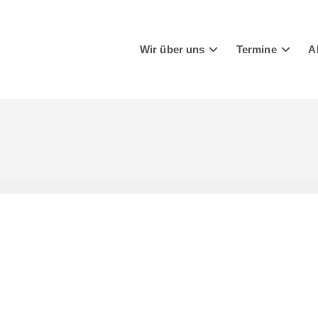
Wir über uns
Termine
A