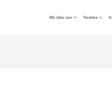
Wir über uns
Termine
A