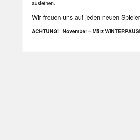
ausleihen.
Wir freuen uns auf jeden neuen Spieler
ACHTUNG! November – März WINTERPAUSE