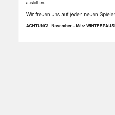
ausleihen.
Wir freuen uns auf jeden neuen Spieler
ACHTUNG! November – März WINTERPAUSE