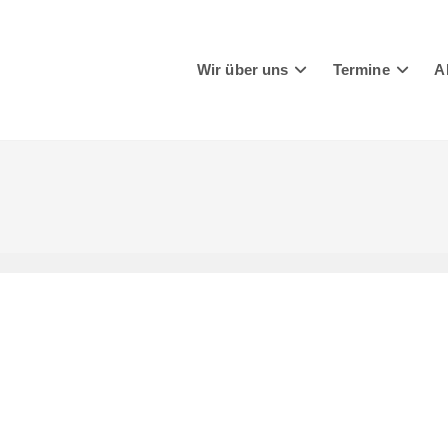
Wir über uns
Termine
A