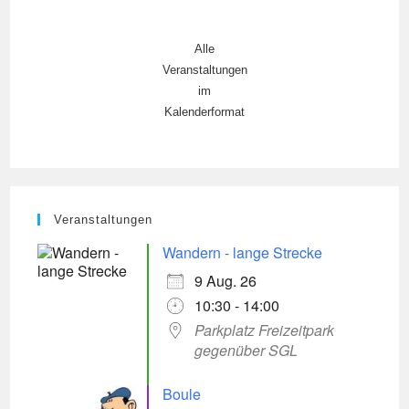
Alle
Veranstaltungen
im
Kalenderformat
Veranstaltungen
Wandern - lange Strecke
9 Aug. 26
10:30 - 14:00
Parkplatz Freizeitpark
gegenüber SGL
Boule