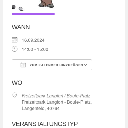
WANN
16.09.2024
14:00 - 15:00
ZUM KALENDER HINZUFÜGEN
ICS herunterladen
Google Kalend
WO
Freizeitpark Langfort / Boule-Platz
Freizeitpark Langfort - Boule-Platz,
Langenfeld, 40764
VERANSTALTUNGSTYP