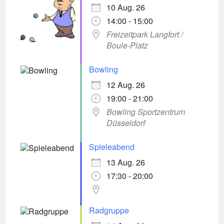
10 Aug. 26
14:00 - 15:00
Freizeitpark Langfort /
Boule-Platz
Bowling
12 Aug. 26
19:00 - 21:00
Bowling Sportzentrum
Düsseldorf
Spieleabend
13 Aug. 26
17:30 - 20:00
Radgruppe