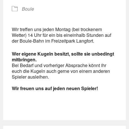
Boule
Wir treffen uns jeden Montag (bei trockenem
Wetter) 14 Uhr für ein bis eineinhalb Stunden auf
der Boule-Bahn im Freizeitpark Langfort.
Wer eigene Kugeln besitzt, sollte sie unbedingt
mitbringen.
Bei Bedarf und vorheriger Absprache könnt ihr
euch die Kugeln auch gerne von einem anderen
Spieler ausleihen.
Wir freuen uns auf jeden neuen Spieler!