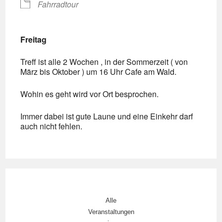
Fahrradtour
Freitag
Treff ist alle 2 Wochen , in der Sommerzeit ( von
März bis Oktober ) um 16 Uhr Cafe am Wald.
Wohin es geht wird vor Ort besprochen.
Immer dabei ist gute Laune und eine Einkehr darf
auch nicht fehlen.
Alle
Veranstaltungen