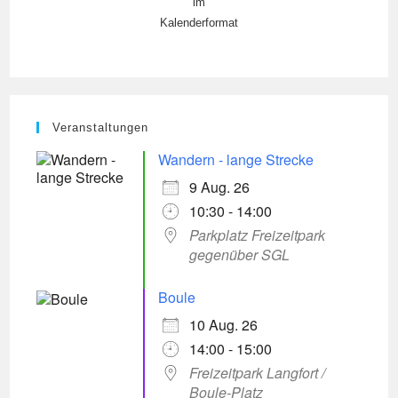
im
Kalenderformat
Veranstaltungen
Wandern - lange Strecke
9 Aug. 26
10:30 - 14:00
Parkplatz Freizeitpark
gegenüber SGL
Boule
10 Aug. 26
14:00 - 15:00
Freizeitpark Langfort /
Boule-Platz