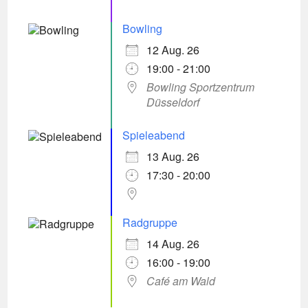
Bowling
12 Aug. 26
19:00 - 21:00
Bowling Sportzentrum
Düsseldorf
Spieleabend
13 Aug. 26
17:30 - 20:00
Radgruppe
14 Aug. 26
16:00 - 19:00
Café am Wald