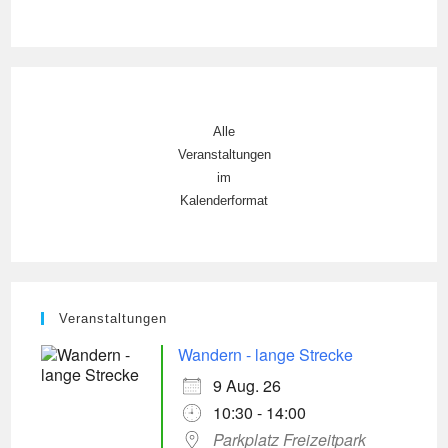
Alle
Veranstaltungen
im
Kalenderformat
Veranstaltungen
Wandern - lange Strecke
9 Aug. 26
10:30 - 14:00
Parkplatz Freizeitpark