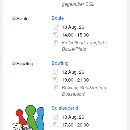
gegenüber SGL
Boule
10 Aug. 26
14:00 - 15:00
Freizeitpark Langfort /
Boule-Platz
Bowling
12 Aug. 26
19:00 - 21:00
Bowling Sportzentrum
Düsseldorf
Spieleabend
13 Aug. 26
17:30 - 20:00