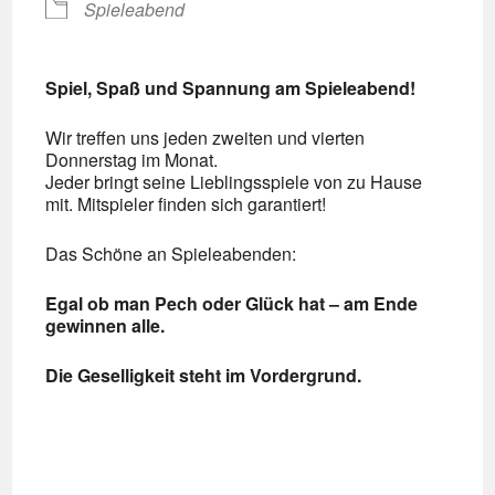
Spieleabend
Spiel, Spaß und Spannung am Spieleabend!
Wir treffen uns jeden zweiten und vierten
Donnerstag im Monat.
Jeder bringt seine Lieblingsspiele von zu Hause
mit. Mitspieler finden sich garantiert!
Das Schöne an Spieleabenden:
Egal ob man Pech oder Glück hat – am Ende
gewinnen alle.
Die Geselligkeit steht im Vordergrund.