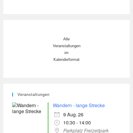
Alle
Veranstaltungen
im
Kalenderformat
Veranstaltungen
Wandern - lange Strecke
9 Aug. 26
10:30 - 14:00
Parkplatz Freizeitpark