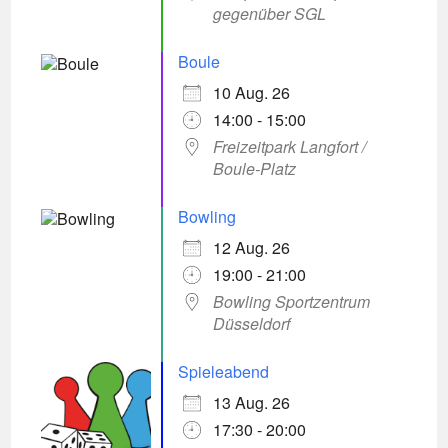
gegenüber SGL
Boule
10 Aug. 26
14:00 - 15:00
Freizeitpark Langfort /
Boule-Platz
Bowling
12 Aug. 26
19:00 - 21:00
Bowling Sportzentrum
Düsseldorf
Spieleabend
13 Aug. 26
17:30 - 20:00