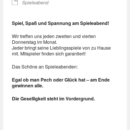
Spieleabend
Spiel, Spaß und Spannung am Spieleabend!
Wir treffen uns jeden zweiten und vierten
Donnerstag im Monat.
Jeder bringt seine Lieblingsspiele von zu Hause
mit. Mitspieler finden sich garantiert!
Das Schöne an Spieleabenden:
Egal ob man Pech oder Glück hat – am Ende
gewinnen alle.
Die Geselligkeit steht im Vordergrund.