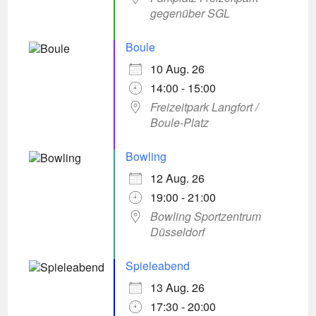
gegenüber SGL
Boule
10 Aug. 26
14:00 - 15:00
Freizeitpark Langfort /
Boule-Platz
Bowling
12 Aug. 26
19:00 - 21:00
Bowling Sportzentrum
Düsseldorf
Spieleabend
13 Aug. 26
17:30 - 20:00