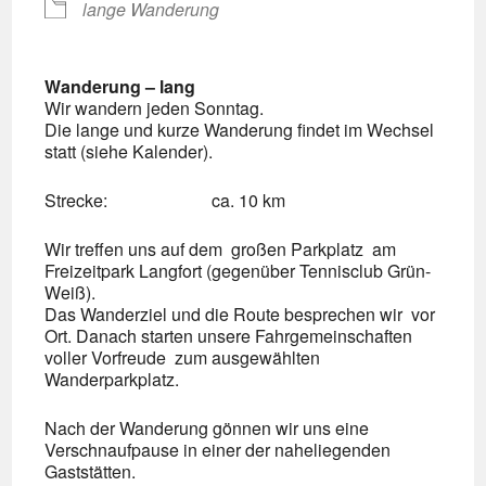
lange Wanderung
Wanderung – lang
Wir wandern jeden Sonntag.
Die lange und kurze Wanderung findet im Wechsel
statt (siehe Kalender).
Strecke: ca. 10 km
Wir treffen uns auf dem großen Parkplatz am
Freizeitpark Langfort (gegenüber Tennisclub Grün-
Weiß).
Das Wanderziel und die Route besprechen wir vor
Ort. Danach starten unsere Fahrgemeinschaften
voller Vorfreude zum ausgewählten
Wanderparkplatz.
Nach der Wanderung gönnen wir uns eine
Verschnaufpause in einer der naheliegenden
Gaststätten.