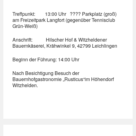
Treffpunkt: 13:00 Uhr ???? Parkplatz (groß)
am Freizeitpark Langfort (gegenüber Tennisclub
Grün-Weiß)
Anschrift: Hilscher Hof & Witzheldener
Bauernkäserei, Krähwinkel 9, 42799 Leichlingen
Beginn der Führung: 14:00 Uhr
Nach Besichtigung Besuch der
Bauernhofgastronomie „Rusticus“im Höhendorf
Witzhelden.