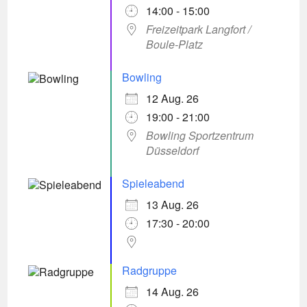
14:00 - 15:00
Freizeitpark Langfort /
Boule-Platz
Bowling
12 Aug. 26
19:00 - 21:00
Bowling Sportzentrum
Düsseldorf
Spieleabend
13 Aug. 26
17:30 - 20:00
Radgruppe
14 Aug. 26