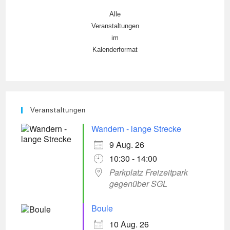
Alle
Veranstaltungen
im
Kalenderformat
Veranstaltungen
Wandern - lange Strecke
9 Aug. 26
10:30 - 14:00
Parkplatz Freizeitpark
gegenüber SGL
Boule
10 Aug. 26