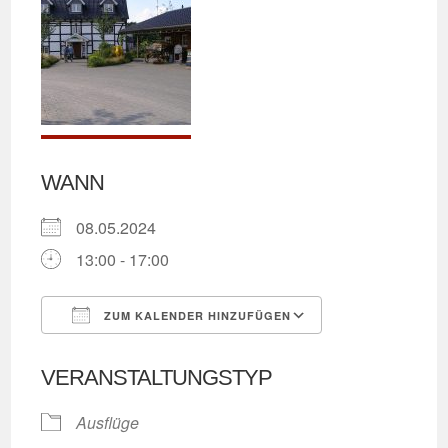
WANN
08.05.2024
13:00 - 17:00
ZUM KALENDER HINZUFÜGEN
ICS herunterladen
Google Kalend
VERANSTALTUNGSTYP
Ausflüge