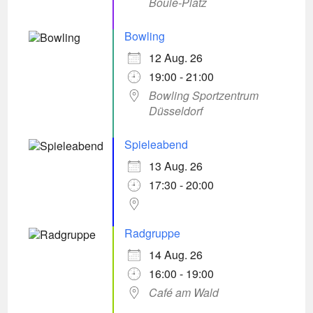
Boule-Platz
Bowling
12 Aug. 26
19:00 - 21:00
Bowling Sportzentrum
Düsseldorf
Spieleabend
13 Aug. 26
17:30 - 20:00
Radgruppe
14 Aug. 26
16:00 - 19:00
Café am Wald