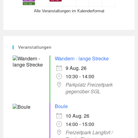
Alle Veranstaltungen im Kalenderformat
Veranstaltungen
Wandern - lange Strecke
9 Aug. 26
10:30 - 14:00
Parkplatz Freizeitpark
gegenüber SGL
Boule
10 Aug. 26
14:00 - 15:00
Freizeitpark Langfort /